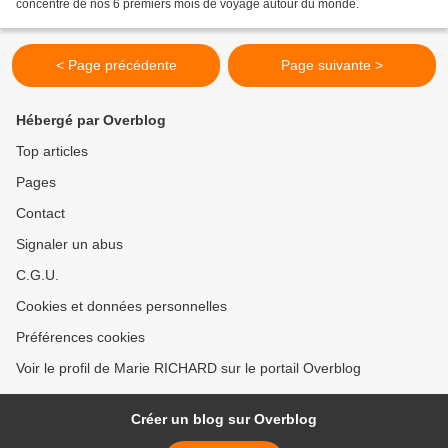
concentré de nos 6 premiers mois de voyage autour du monde.
< Page précédente
Page suivante >
Hébergé par Overblog
Top articles
Pages
Contact
Signaler un abus
C.G.U.
Cookies et données personnelles
Préférences cookies
Voir le profil de Marie RICHARD sur le portail Overblog
Créer un blog sur Overblog