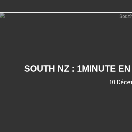
SOUTH NZ : 1MINUTE EN
10 Déce