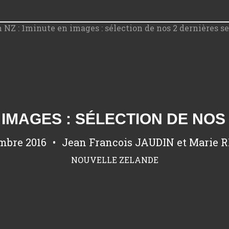
 IMAGES : SÉLECTION DE NO
mbre 2016
Jean Francois JAUDIN et Marie 
NOUVELLE ZELANDE