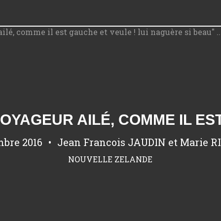
mbre 2016
Jean Francois JAUDIN et Marie 
NOUVELLE ZELANDE