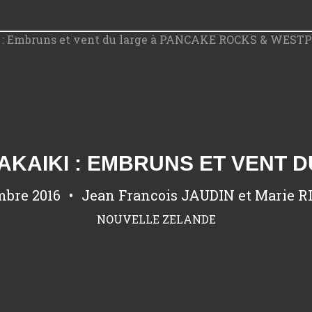
mbre 2016
Jean Francois JAUDIN et Marie 
NOUVELLE ZELANDE