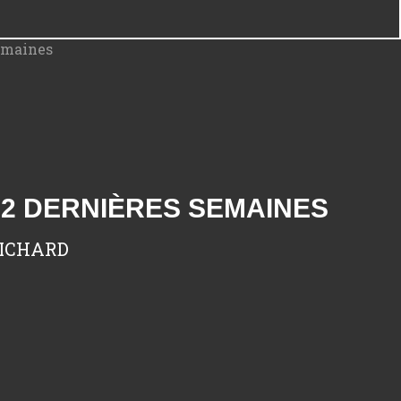
S 2 DERNIÈRES SEMAINES
RICHARD