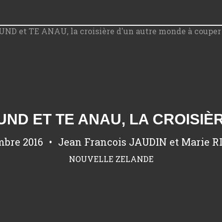
mbre 2016
Jean Francois JAUDIN et Marie 
NOUVELLE ZELANDE