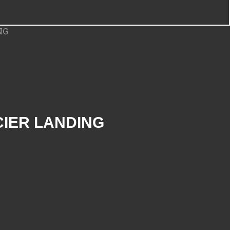
CIER LANDING