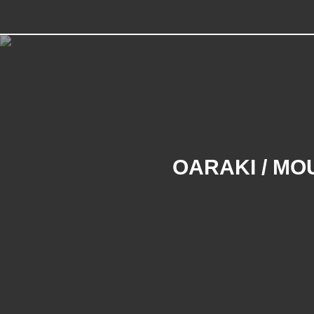
OARAKI / MO