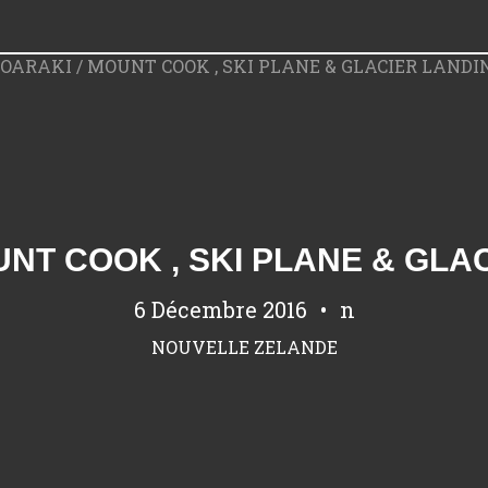
UNT COOK , SKI PLANE & GLA
6 Décembre 2016
n
NOUVELLE ZELANDE