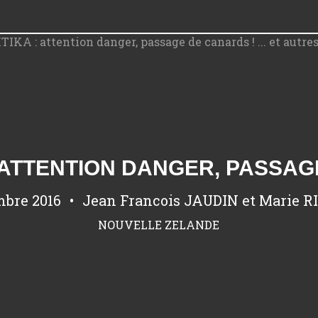
mbre 2016
Jean Francois JAUDIN et Marie 
NOUVELLE ZELANDE