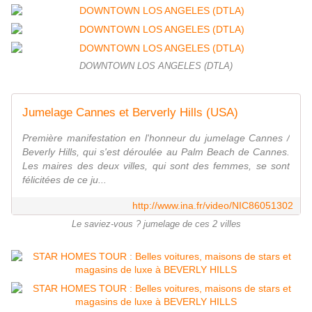
DOWNTOWN LOS ANGELES (DTLA)
Jumelage Cannes et Berverly Hills (USA)
Première manifestation en l'honneur du jumelage Cannes /
Beverly Hills, qui s'est déroulée au Palm Beach de Cannes.
Les maires des deux villes, qui sont des femmes, se sont
félicitées de ce ju...
http://www.ina.fr/video/NIC86051302
Le saviez-vous ? jumelage de ces 2 villes