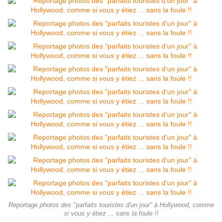
Reportage photos des "parfaits touristes d'un jour" à Hollywood, comme
si vous y étiez ... sans la foule !!