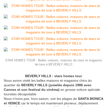
STAR HOMES TOUR : Belles voitures, maisons de stars et magasins
de luxe à BEVERLY HILLS
BEVERLY HILLS : stars homes tour
Nous avons visité les belles maisons et magasins chics du
quartier de
BEVERLY HILLS
(
jumelée depuis 1986 avec
Cannes et son festival du cinéma)
en grosse voiture spéciale
touristes décapotable.
Nous n'irons pas, hors saison, voir les plages de
SANTA MONICA
et VENICE
car le temps est maintenant pluvieux, déplacement