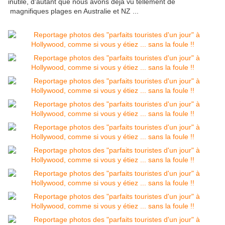
inutile, d'autant que nous avons déjà vu tellement de
magnifiques plages en Australie et NZ ...