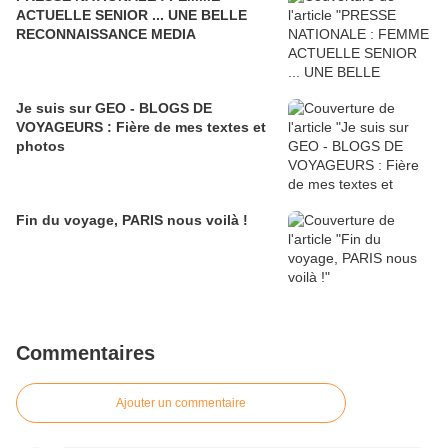
ACTUELLE SENIOR ... UNE BELLE
RECONNAISSANCE MEDIA
Je suis sur GEO - BLOGS DE
VOYAGEURS : Fière de mes textes et
photos
Fin du voyage, PARIS nous voilà !
Commentaires
Ajouter un commentaire