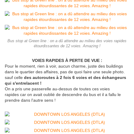
Bus stop at Green line : on a dû attendre au milieu des voies rapides
étourdissantes de 12 voies. Amazing !
VOIES RAPIDES À PERTE DE VUE :
Pour le moment, rien à voir, aucun charme, juste des buildings
dans le quartier des affaires, pas de quoi faire une seule photo.
sauf celle
des autoroutes à 2 fois 6 voies et des échangeurs
qui s'entrelacent !
On a pris une passerelle au-dessus de toutes ces voies
rapides car on avait oublié de descendre du bus et il a fallu le
prendre dans l'autre sens !