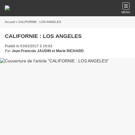
MENU
Accueil
» CALIFORNIE : LOS ANGELES
CALIFORNIE : LOS ANGELES
Publié le 03/02/2017 à 19:02
Par
Jean Francois JAUDIN et Marie RICHARD