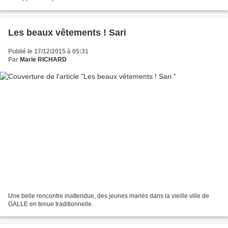
Les beaux vêtements ! Sari
Publié le 17/12/2015 à 05:31
Par
Marie RICHARD
Une belle rencontre inattendue, des jeunes mariés dans la vieille ville de
GALLE en tenue traditionnelle.