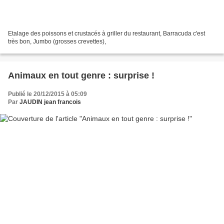
Etalage des poissons et crustacés à griller du restaurant, Barracuda c'est
très bon, Jumbo (grosses crevettes),
Animaux en tout genre : surprise !
Publié le 20/12/2015 à 05:09
Par
JAUDIN jean francois