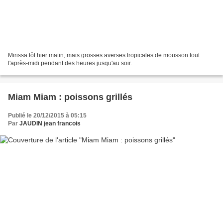
Mirissa tôt hier matin, mais grosses averses tropicales de mousson tout
l'après-midi pendant des heures jusqu'au soir.
Miam Miam : poissons grillés
Publié le 20/12/2015 à 05:15
Par
JAUDIN jean francois