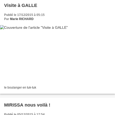
Visite à GALLE
Publié le 17/12/2015 à 05:15
Par
Marie RICHARD
le boulanger en tuk-tuk
MIRISSA nous voilà !
Publié le 05/12/2015 à 17:54