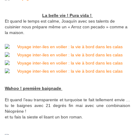
La belle vie ! Pura vida !
Et quand le temps est calme, Joaquín avec ses talents de
cuisinier nous prépare même un « Arroz con pecado » comme a
la maison.
Wahoo ! première baignade
Et quand l’eau transparente et turquoise te fait tellement envie …
tu te baignes avec 21 degrés fin mai avec une combinaison
Néoprène !
et tu fais la sieste el lisant un bon roman.