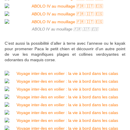
ABOLO IV au mouillage 🇫🇷 🇮🇹 🇪🇸
C’est aussi la possibilité d’aller à terre avec l’annexe ou le kayak
pour promener Paca le petit chien et découvrir d’un autre point
de vue les magnifiques plages et collines verdoyantes et
odorantes du maquis corse.