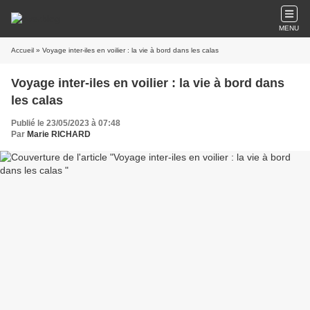
MENU
Accueil
» Voyage inter-iles en voilier : la vie à bord dans les calas
Voyage inter-iles en voilier : la vie à bord dans
les calas
Publié le 23/05/2023 à 07:48
Par
Marie RICHARD