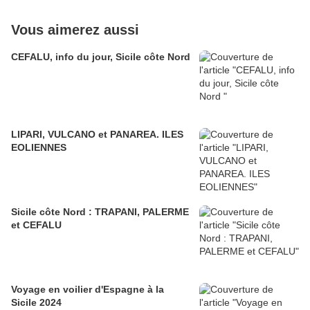
Vous aimerez aussi
CEFALU, info du jour, Sicile côte Nord
LIPARI, VULCANO et PANAREA. ILES
EOLIENNES
Sicile côte Nord : TRAPANI, PALERME
et CEFALU
Voyage en voilier d'Espagne à la
Sicile 2024