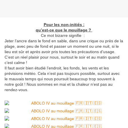
Pour les non-initiés :
qu’est-ce que le mouillage ?
Ce mot bizarre signifie :
Jeter l’ancre dans le fond en sable, dans une crique ou près de la
plage, avec peu de fond et passer un moment ou une nuit, si le
lieu est sûr et après avoir pris toutes les précautions d’usage.
C’est un réel plaisir pour nous, surtout le soir et au matin quand
c’est calme !
Il faut avoir bien étudié l’endroit, les fonds, les vents et les
prévisions météo. Cela n’est pas toujours possible, surtout avec
le mauvais temps qui nous poursuit beaucoup trop souvent à
notre goût ! Nous sommes en mai et la chaleur n’est pas au
rendez-vous.