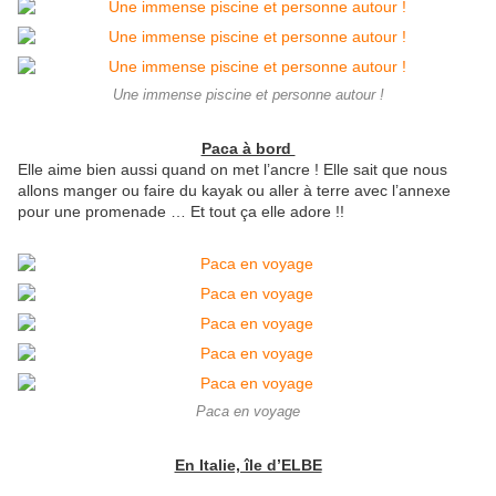
Une immense piscine et personne autour !
Paca à bord
Elle aime bien aussi quand on met l’ancre ! Elle sait que nous
allons manger ou faire du kayak ou aller à terre avec l’annexe
pour une promenade … Et tout ça elle adore !!
Paca en voyage
En Italie, île d’ELBE