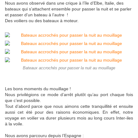
Nous avons observé dans une crique à l’île d’Elbe, Italie, des
bateaux qui s’attachent ensemble pour passer la nuit et se parler
et passer d’un bateau à l’autre !
Des voiliers ou des bateaux à moteur.
Bateaux accrochés pour passer la nuit au mouillage
Les bons moments du mouillage !
Nous privilégions ce mode d’arrêt plutôt qu’au port chaque fois
que c’est possible.
Tout d’abord parce que nous aimons cette tranquillité et ensuite
aussi cet été pour des raisons économiques. En effet, notre
voyage en voilier va durer plusieurs mois au long cours Inter-iles
à la voile.
Nous avons parcouru depuis l’Espagne :