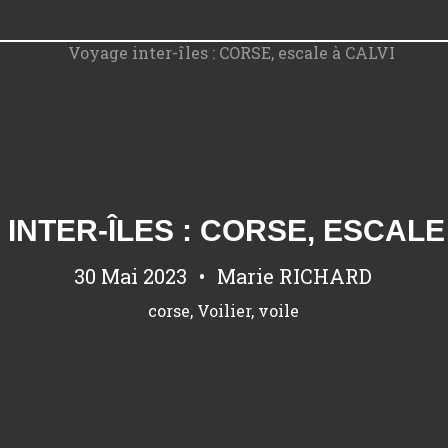
INTER-ÎLES : CORSE, ESCALE
30 Mai 2023
Marie RICHARD
corse
,
Voilier
,
voile