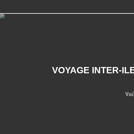
VOYAGE INTER-ILE
Voi