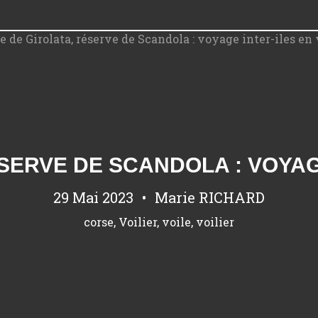
SERVE DE SCANDOLA : VOYAGE
29 Mai 2023
Marie RICHARD
corse
,
Voilier
,
voile
,
voilier