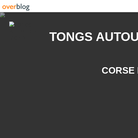
Recherche
TONGS AUTO
CORSE 