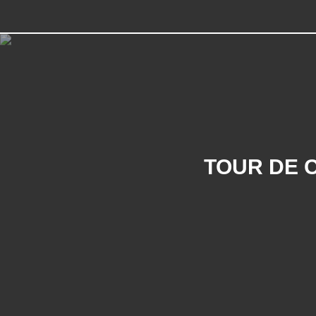
TOUR DE 