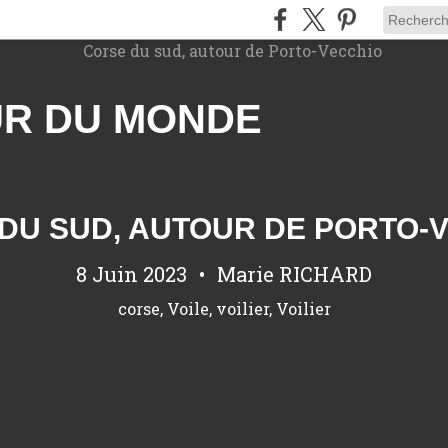
UR DU MONDE
DU SUD, AUTOUR DE PORTO-
8 Juin 2023
Marie RICHARD
corse
,
Voile
,
voilier
,
Voilier