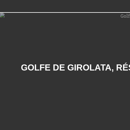
GOLFE DE GIROLATA, RÉ