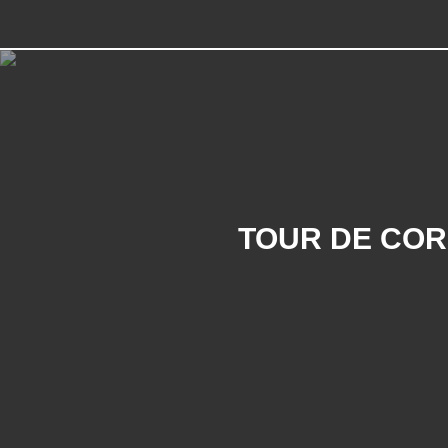
TOUR DE CORS