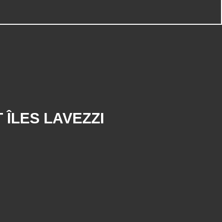
 ÎLES LAVEZZI