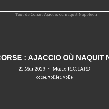
CORSE : AJACCIO OÙ NAQUIT
21 Mai 2023
Marie RICHARD
corse
,
voilier
,
Voile