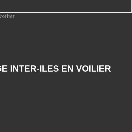
 INTER-ILES EN VOILIER