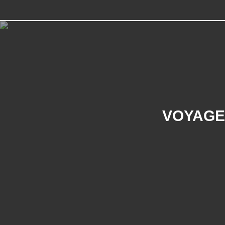
VOYAGE 