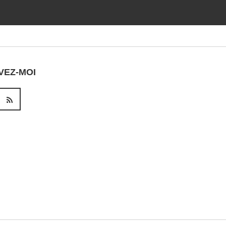
VEZ-MOI