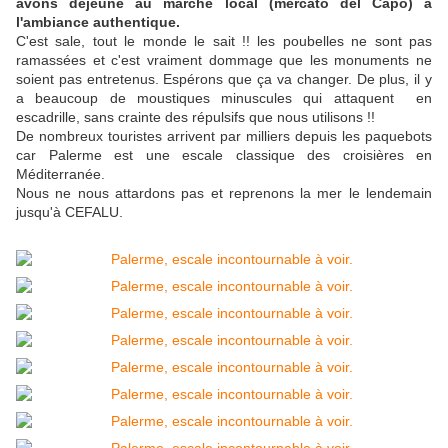
avons déjeuné au marché local (mercato del Capo) à
l'ambiance authentique.
C'est sale, tout le monde le sait !! les poubelles ne sont pas
ramassées et c'est vraiment dommage que les monuments ne
soient pas entretenus. Espérons que ça va changer. De plus, il y
a beaucoup de moustiques minuscules qui attaquent en
escadrille, sans crainte des répulsifs que nous utilisons !!
De nombreux touristes arrivent par milliers depuis les paquebots
car Palerme est une escale classique des croisières en
Méditerranée.
Nous ne nous attardons pas et reprenons la mer le lendemain
jusqu'à CEFALU.