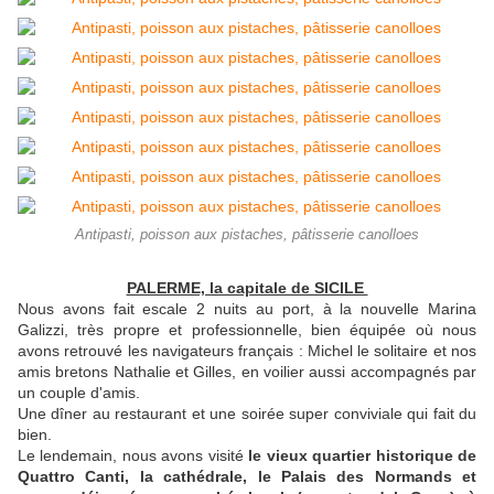
Antipasti, poisson aux pistaches, pâtisserie canolloes
PALERME, la capitale de SICILE
Nous avons fait escale 2 nuits au port, à la nouvelle Marina
Galizzi, très propre et professionnelle, bien équipée où nous
avons retrouvé les navigateurs français : Michel le solitaire et nos
amis bretons Nathalie et Gilles, en voilier aussi accompagnés par
un couple d'amis.
Une dîner au restaurant et une soirée super conviviale qui fait du
bien.
Le lendemain, nous avons visité
le vieux quartier historique de
Quattro Canti, la cathédrale, le Palais des Normands et