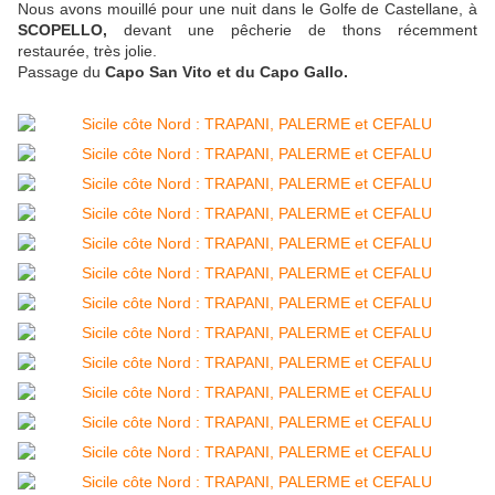
Nous avons mouillé pour une nuit dans le Golfe de Castellane, à
SCOPELLO,
devant une pêcherie de thons récemment
restaurée, très jolie.
Passage du
Capo San Vito et du Capo Gallo.