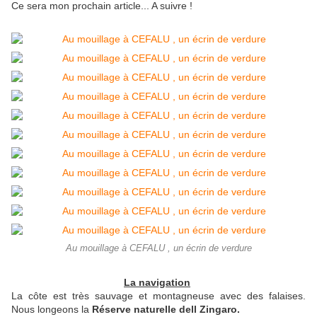
Ce sera mon prochain article... A suivre !
Au mouillage à CEFALU , un écrin de verdure
La navigation
La côte est très sauvage et montagneuse avec des falaises.
Nous longeons la
Réserve naturelle dell Zingaro.