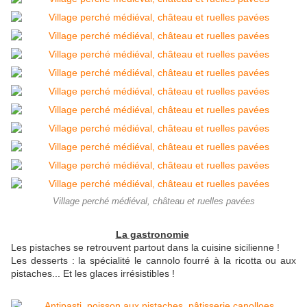
Village perché médiéval, château et ruelles pavées
La gastronomie
Les pistaches se retrouvent partout dans la cuisine sicilienne !
Les desserts : la spécialité le cannolo fourré à la ricotta ou aux
pistaches... Et les glaces irrésistibles !