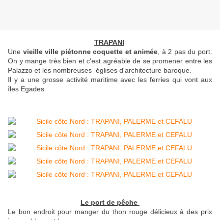
TRAPANI
Une
vieille ville piétonne coquette et animée
, à 2 pas du port.
On y mange très bien et c'est agréable de se promener entre les
Palazzo et les nombreuses églises d'architecture baroque.
Il y a une grosse activité maritime avec les ferries qui vont aux
îles Egades.
Le port de pêche
Le bon endroit pour manger du thon rouge délicieux à des prix