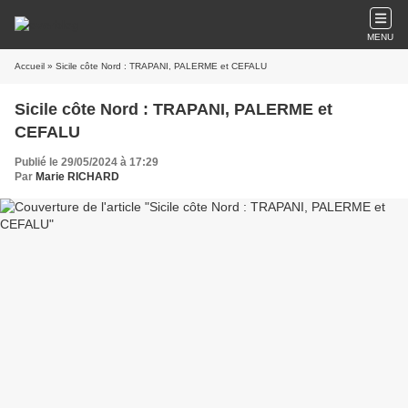
MENU
Accueil
» Sicile côte Nord : TRAPANI, PALERME et CEFALU
Sicile côte Nord : TRAPANI, PALERME et
CEFALU
Publié le 29/05/2024 à 17:29
Par
Marie RICHARD