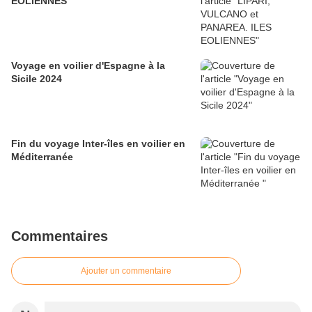
EOLIENNES
Voyage en voilier d'Espagne à la
Sicile 2024
Fin du voyage Inter-îles en voilier en
Méditerranée
Commentaires
Ajouter un commentaire