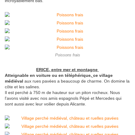
incroyablement bas.
Poissons frais
ERICE, entre mer et montagne
Atteignable en voiture ou en téléphérique
,
ce village
médiéval
aux rues pavées a beaucoup de charme. On domine la
côte et les salines.
Il est perché à 750 m de hauteur sur un piton rocheux. Nous
l'avons visité avec nos amis espagnols Pépé et Mercedes qui
sont aussi avec leur voilier depuis Alicante.