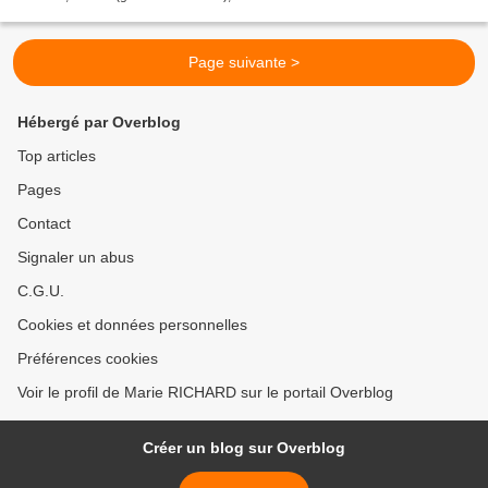
Page suivante >
Hébergé par Overblog
Top articles
Pages
Contact
Signaler un abus
C.G.U.
Cookies et données personnelles
Préférences cookies
Voir le profil de Marie RICHARD sur le portail Overblog
Créer un blog sur Overblog