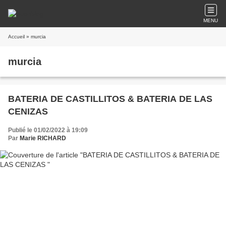
MENU
Accueil
» murcia
murcia
BATERIA DE CASTILLITOS & BATERIA DE LAS
CENIZAS
Publié le 01/02/2022 à 19:09
Par
Marie RICHARD