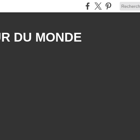
UR DU MONDE