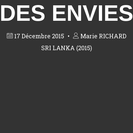
DES ENVIE
17 Décembre 2015
Marie RICHARD
SRI LANKA (2015)