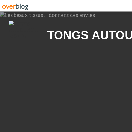
Recherche
TONGS AUTO