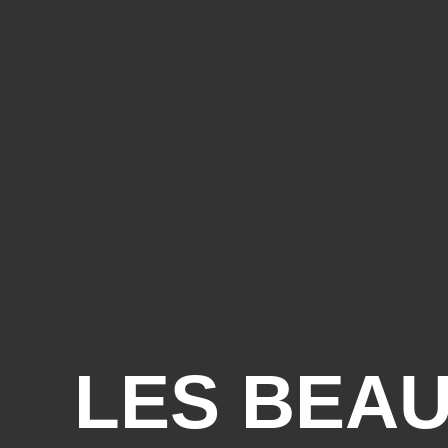
LES BEAU