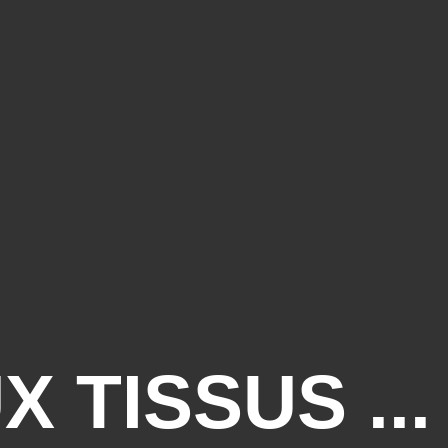
X TISSUS ..