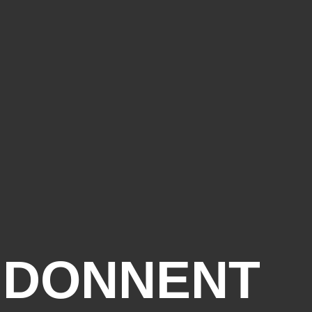
. DONNENT