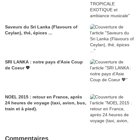
Saveurs du Sri Lanka (Flavours of
Ceylan), thé, épices ...
SRI LANKA : notre pays d'Asie Coup
de Coeur 💖
NOEL 2015 : retour en France, après
24 heures de voyage (taxi, avion, bus,
train et à pied).
Commentaires