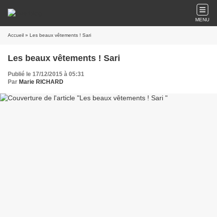
MENU
Accueil
» Les beaux vêtements ! Sari
Les beaux vêtements ! Sari
Publié le 17/12/2015 à 05:31
Par
Marie RICHARD