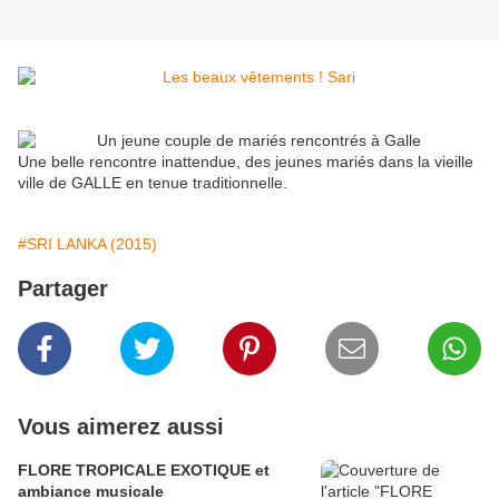
Une belle rencontre inattendue, des jeunes mariés dans la vieille
ville de GALLE en tenue traditionnelle.
#SRI LANKA (2015)
Partager
Vous aimerez aussi
FLORE TROPICALE EXOTIQUE et
ambiance musicale