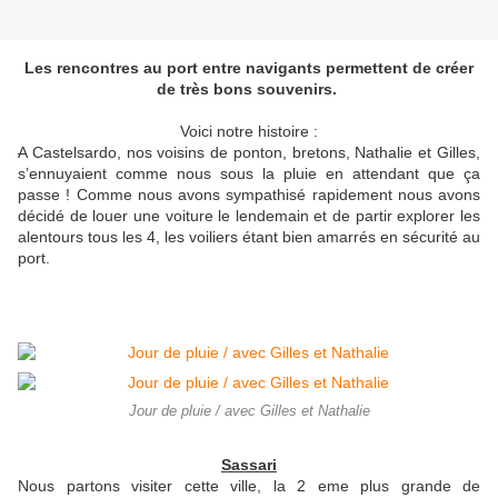
Les rencontres au port entre navigants permettent de créer
de très bons souvenirs.
Voici notre histoire :
A
Castelsardo, nos voisins de ponton, bretons, Nathalie et Gilles,
s’ennuyaient comme nous sous la pluie en attendant que ça
passe ! Comme nous avons sympathisé rapidement nous avons
décidé de louer une voiture le lendemain et de partir explorer les
alentours tous les 4, les voiliers étant bien amarrés en sécurité au
port.
Jour de pluie / avec Gilles et Nathalie
Sassari
Nous partons visiter cette ville, la 2 eme plus grande de