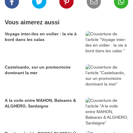
Vous aimerez aussi
Voyage inter-iles en voilier : la vie à
bord dans les calas
Castelsardo, sur un promontoire
dominant la mer
A la voile entre MAHON, Baleares &
ALGHERO, Sardaigne