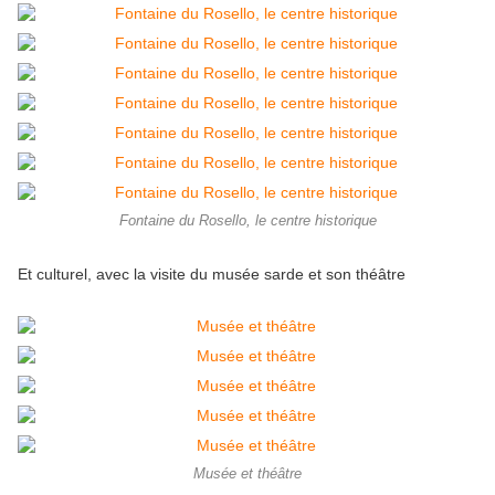
Fontaine du Rosello, le centre historique
Et culturel, avec la visite du musée sarde et son théâtre
Musée et théâtre