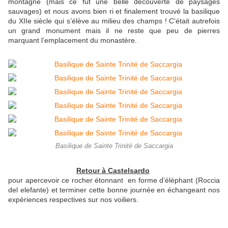
montagne (mais ce fut une belle découverte de paysages
sauvages) et nous avons bien ri et finalement trouvé la basilique
du XIIe siècle qui s’élève au milieu des champs ! C’était autrefois
un grand monument mais il ne reste que peu de pierres
marquant l’emplacement du monastère.
Basilique de Sainte Trinité de Saccargia
Retour à Castelsardo
pour apercevoir ce rocher étonnant en forme d’éléphant (Roccia
del elefante) et terminer cette bonne journée en échangeant nos
expériences respectives sur nos voiliers.