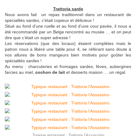
Trattoria sarde
Nous avons fait un repas traditionnel dans un restaurant de
spécialités sardes, c’était copieux et délicieux !
Situé au fond d’une ruelle et au fond d’une cour pavée, il nous a
été recommandé par un Belge rencontré au musée … et on peut
dire que c’était un super adresse !
Les réservations (que des locaux) étaient complètes mais le
patron nous a libéré une table pour 4, se référant sans doute à
nos allures de bons mangeurs bien motivés pour goûter les
spécialités sardes !
Au menu : charcuteries et fromages sardes, fèves, aubergines
farcies au miel,
cochon de lait
et desserts maison … un régal.
Typique restaurant : Trattoria l’Assassino