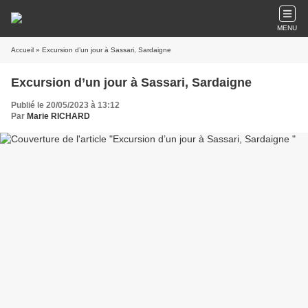
MENU
Accueil
» Excursion d’un jour à Sassari, Sardaigne
Excursion d’un jour à Sassari, Sardaigne
Publié le 20/05/2023 à 13:12
Par
Marie RICHARD