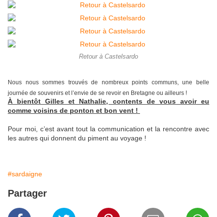
Retour à Castelsardo
Nous nous sommes trouvés de nombreux points communs, une belle
journée de souvenirs et l’envie de se revoir en Bretagne ou ailleurs !
À bientôt Gilles et Nathalie, contents de vous avoir eu
comme voisins de ponton et bon vent !
Pour moi, c’est avant tout la communication et la rencontre avec
les autres qui donnent du piment au voyage !
#sardaigne
Partager