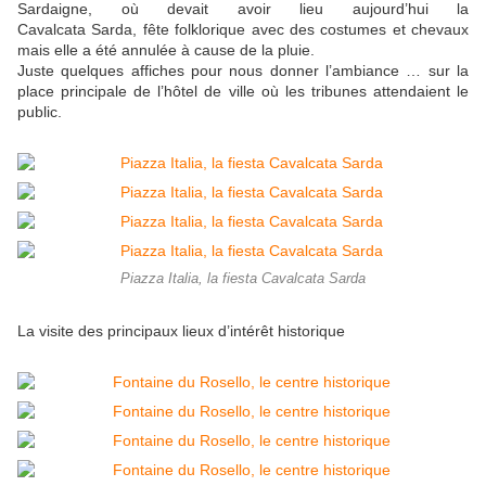
Sardaigne, où devait avoir lieu aujourd’hui la
Cavalcata Sarda, fête folklorique avec des costumes et chevaux
mais elle a été annulée à cause de la pluie.
Juste quelques affiches pour nous donner l’ambiance … sur la
place principale de l’hôtel de ville où les tribunes attendaient le
public.
Piazza Italia, la fiesta Cavalcata Sarda
La visite des principaux lieux d’intérêt historique