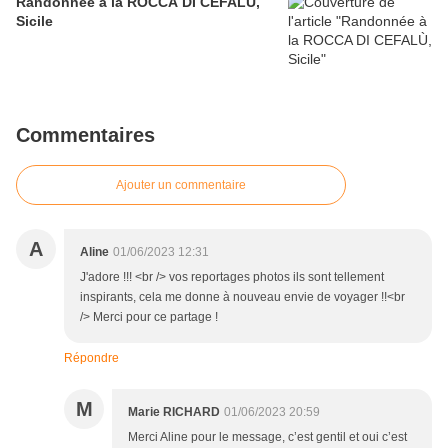
Randonnée à la ROCCA DI CEFALÙ,
Sicile
Commentaires
Ajouter un commentaire
A
Aline
01/06/2023 12:31
J'adore !!! <br /> vos reportages photos ils sont tellement
inspirants, cela me donne à nouveau envie de voyager !!<br
/> Merci pour ce partage !
Répondre
M
Marie RICHARD
01/06/2023 20:59
Merci Aline pour le message, c’est gentil et oui c’est