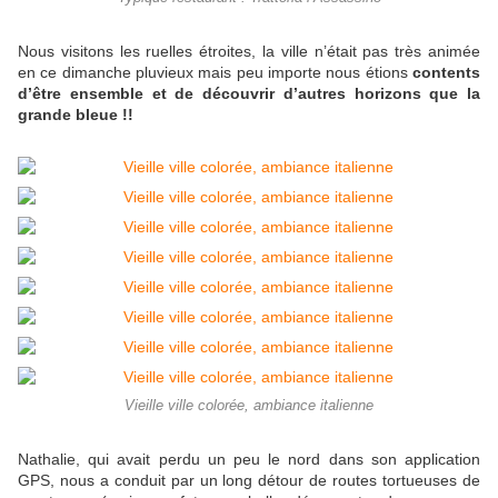
Nous visitons les ruelles étroites, la ville n’était pas très animée
en ce dimanche pluvieux mais peu importe nous étions
contents
d’être ensemble et de découvrir d’autres horizons que la
grande bleue !!
Vieille ville colorée, ambiance italienne
Nathalie, qui avait perdu un peu le nord dans son application
GPS, nous a conduit par un long détour de routes tortueuses de