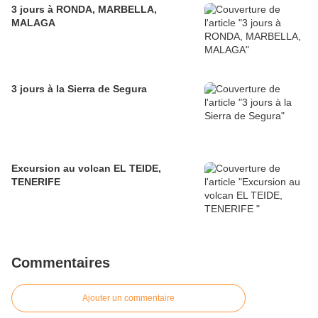
3 jours à RONDA, MARBELLA,
MALAGA
3 jours à la Sierra de Segura
Excursion au volcan EL TEIDE,
TENERIFE
Commentaires
Ajouter un commentaire