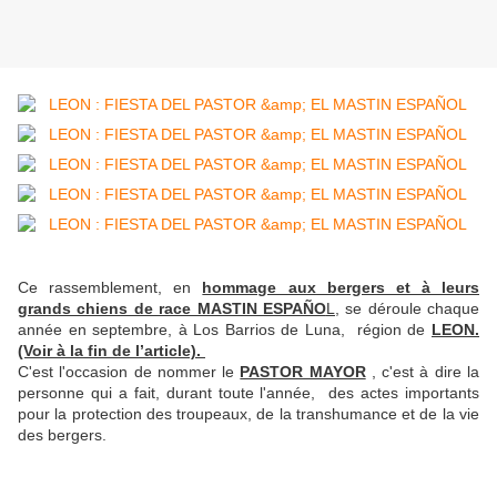
Ce rassemblement, en
hommage aux bergers et à leurs
grands chiens de race MASTIN ESPAÑO
L,
se déroule chaque
année en septembre, à Los Barrios de Luna, région de
LEON.
(Voir à la fin de l’article).
C'est l'occasion de nommer le
PASTOR MAYOR
, c'est à dire la
personne qui a fait, durant toute l'année, des actes importants
pour la protection des troupeaux, de la transhumance et de la vie
des bergers.