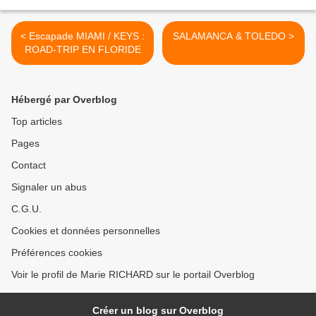
< Escapade MIAMI / KEYS :
SALAMANCA & TOLEDO >
ROAD-TRIP EN FLORIDE
Hébergé par Overblog
Top articles
Pages
Contact
Signaler un abus
C.G.U.
Cookies et données personnelles
Préférences cookies
Voir le profil de Marie RICHARD sur le portail Overblog
Créer un blog sur Overblog