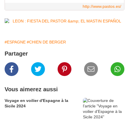
http://www.pastos.es/
#ESPAGNE
#CHIEN DE BERGER
Partager
Vous aimerez aussi
Voyage en voilier d'Espagne à la
Sicile 2024