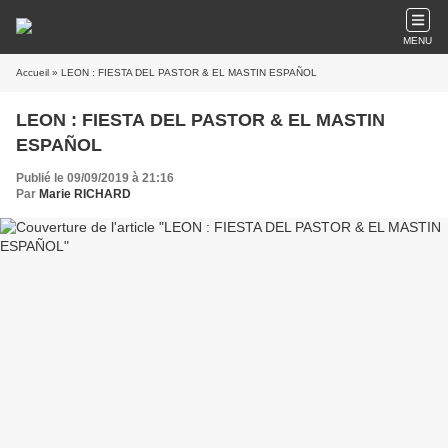
MENU
Accueil
» LEON : FIESTA DEL PASTOR & EL MASTIN ESPAÑOL
LEON : FIESTA DEL PASTOR & EL MASTIN
ESPAÑOL
Publié le 09/09/2019 à 21:16
Par
Marie RICHARD