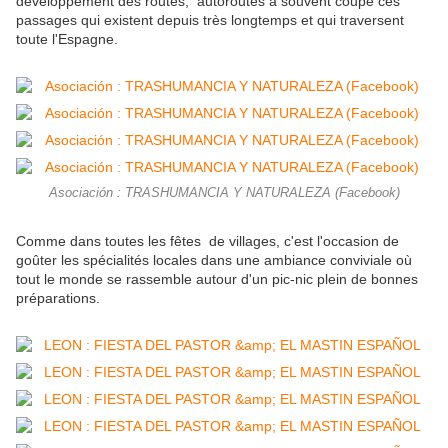
développement des routes, autoroutes a souvent coupé ces
passages qui existent depuis très longtemps et qui traversent
toute l'Espagne.
Asociación : TRASHUMANCIA Y NATURALEZA (Facebook)
Comme dans toutes les fêtes de villages, c'est l'occasion de
goûter les spécialités locales dans une ambiance conviviale où
tout le monde se rassemble autour d'un pic-nic plein de bonnes
préparations.