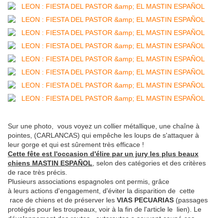
Sur une photo, vous voyez un collier métallique, une chaîne à
pointes, (CARLANCAS) qui empêche les loups de s'attaquer à
leur gorge et qui est sûrement très efficace !
Cette fête est l'occasion d'élire par un jury les plus beaux
chiens MASTIN ESPAÑOL
, selon des catégories et des critères
de race très précis.
Plusieurs associations espagnoles ont permis, grâce
à leurs actions d'engagement, d'éviter la disparition de cette
race de chiens et de préserver les
VIAS PECUARIAS
(passages
protégés pour les troupeaux, voir à la fin de l'article le lien). Le