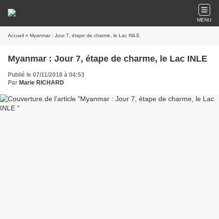
MENU
Accueil
» Myanmar : Jour 7, étape de charme, le Lac INLE
Myanmar : Jour 7, étape de charme, le Lac INLE
Publié le 07/11/2018 à 04:53
Par
Marie RICHARD