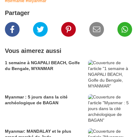
#Birmanie
#Myanmar
Partager
Vous aimerez aussi
1 semaine à NGAPALI BEACH, Golfe
du Bengale, MYANMAR
Myanmar : 5 jours dans la cité
archéologique de BAGAN
Myanmar: MANDALAY et le plus