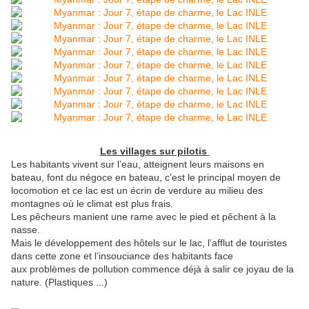
Les villages sur pilotis
Les habitants vivent sur l’eau, atteignent leurs maisons en
bateau, font du négoce en bateau, c’est le principal moyen de
locomotion et ce lac est un écrin de verdure au milieu des
montagnes où le climat est plus frais.
Les pêcheurs manient une rame avec le pied et pêchent à la
nasse.
Mais le développement des hôtels sur le lac, l’afflut de touristes
dans cette zone et l’insouciance des habitants face
aux problèmes de pollution commence déjà à salir ce joyau de la
nature. (Plastiques ...)