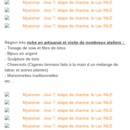
Région très
riche en artisanat et visite de nombreux ateliers :
- Tissage de soie et fibre de lotus
- Bijoux en argent
- Sculpture de bois
- Cheeroots (Cigares birmans faits à la main d.un mélange de
tabac et autres plantes)
- Marionnettes traditionnelles
etc ...