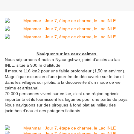
Naviguer sur les eaux calmes
Nous séjournons 4 nuits à Nyaungshwe, point d’accès au lac
INLE, situé à 900 m d’altitude.
Il mesure 116 km2 pour une faible profondeur (1,50 m environ).
Magnifique excursion d’une journée de découverte sur le lac et
dans les villages sur pilotis, à la découverte d’un mode de vie
calme et artisanal.
70 000 personnes vivent sur ce lac, c’est une région agricole
importante et ils fournissent les légumes pour une partie du pays.
Nous naviguons sur des pirogues à fond plat au milieu des
jacinthes d’eau et des potagers flottants.