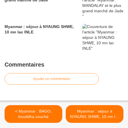
grand marché de Jade
Myanmar : séjour à NYAUNG SHWE,
10 mn lac INLE
Commentaires
Ajouter un commentaire
< Myanmar : BAGO,
Myanmar : séjour à
bouddha couché
NYAUNG SHWE, 10 mn lac
INLE >