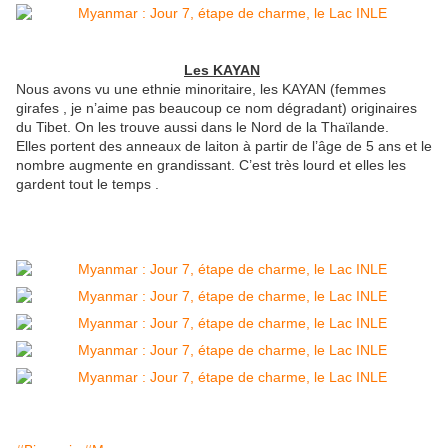
Les KAYAN
Nous avons vu une ethnie minoritaire, les KAYAN (femmes
girafes , je n’aime pas beaucoup ce nom dégradant) originaires
du Tibet. On les trouve aussi dans le Nord de la Thaïlande.
Elles portent des anneaux de laiton à partir de l’âge de 5 ans et le
nombre augmente en grandissant. C’est très lourd et elles les
gardent tout le temps .