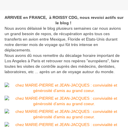
ARRIVEE en FRANCE, à ROISSY CDG, nous revoici actifs sur
le blog !
Nous avons délaissé le blog plusieurs semaines car nous avions
un grand besoin de repos, de récupération après tous ces
transferts en avion entre Mexique, Floride et Etats-Unis durant
notre dernier mois de voyage qui fût très intense en
déplacements.
Nous avons dû nous remettre du décalage horaire important de
Los Angeles à Paris et retrouver nos repères "européens", faire
toutes les visites de contrôle auprès des médecins, dentistes,
laboratoires, etc ... après un an de voyage autour du monde.