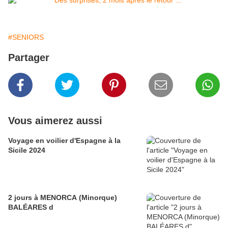
#SENIORS
Partager
Vous aimerez aussi
Voyage en voilier d'Espagne à la
Sicile 2024
2 jours à MENORCA (Minorque)
BALÉARES d