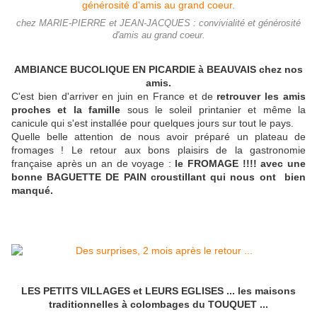
chez MARIE-PIERRE et JEAN-JACQUES : convivialité et générosité
d'amis au grand coeur.
AMBIANCE BUCOLIQUE EN PICARDIE à BEAUVAIS chez nos
amis.
C'est bien d'arriver en juin en France et de
retrouver les amis
proches et la famille
sous le soleil printanier et même la
canicule qui s'est installée pour quelques jours sur tout le pays.
Quelle belle attention de nous avoir préparé un plateau de
fromages ! Le retour aux bons plaisirs de la gastronomie
française après un an de voyage :
le FROMAGE !!!! avec une
bonne BAGUETTE DE PAIN croustillant qui nous ont bien
manqué.
LES PETITS VILLAGES et LEURS EGLISES ... les maisons
traditionnelles à colombages du TOUQUET ...