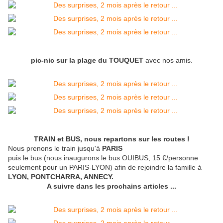
pic-nic sur la plage du TOUQUET
avec nos amis.
TRAIN et BUS, nous repartons sur les routes !
Nous prenons le train jusqu'à
PARIS
puis le bus (nous inaugurons le bus OUIBUS, 15 €/personne
seulement pour un PARIS-LYON) afin de rejoindre la famille à
LYON, PONTCHARRA, ANNECY.
A suivre dans les prochains articles ...