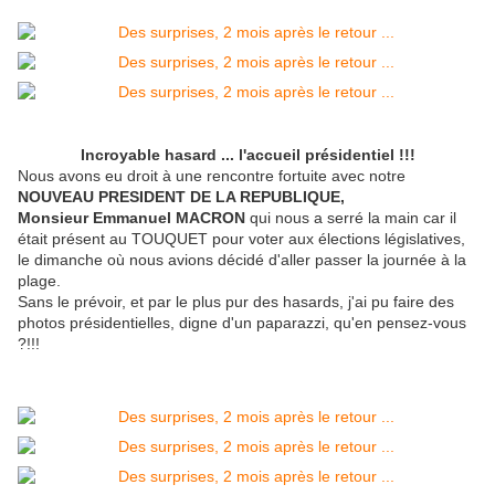
Incroyable hasard ... l'accueil présidentiel !!!
Nous avons eu droit à une rencontre fortuite avec notre
NOUVEAU PRESIDENT DE LA REPUBLIQUE,
Monsieur Emmanuel MACRON
qui nous a serré la main car il
était présent au TOUQUET pour voter aux élections législatives,
le dimanche où nous avions décidé d'aller passer la journée à la
plage.
Sans le prévoir, et par le plus pur des hasards, j'ai pu faire des
photos présidentielles, digne d'un paparazzi, qu'en pensez-vous
?!!!