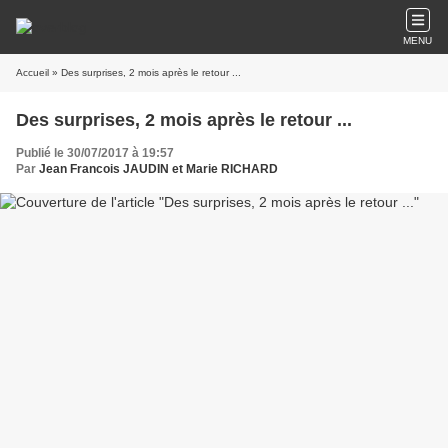
MENU
Accueil
» Des surprises, 2 mois après le retour ...
Des surprises, 2 mois après le retour ...
Publié le 30/07/2017 à 19:57
Par
Jean Francois JAUDIN et Marie RICHARD