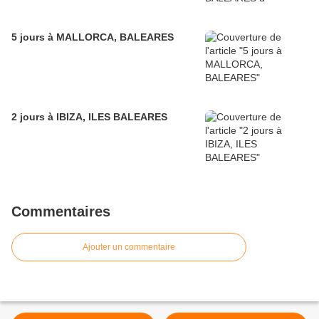
5 jours à MALLORCA, BALEARES
2 jours à IBIZA, ILES BALEARES
Commentaires
Ajouter un commentaire