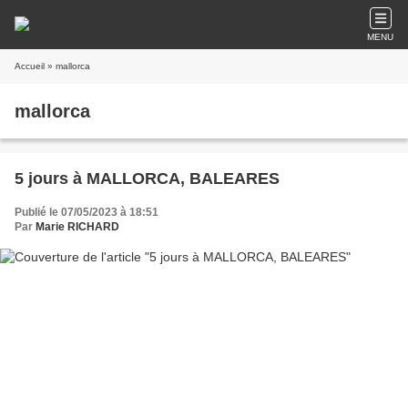
MENU
Accueil
» mallorca
mallorca
5 jours à MALLORCA, BALEARES
Publié le 07/05/2023 à 18:51
Par
Marie RICHARD