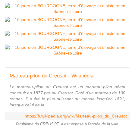
Marteau-pilon du Creusot - Wikipédia
Le marteau-pilon du Creusot est un marteau-pilon géant
construit en 1877 par au Creusot. Doté d'un marteau de 100
tonnes, il a été le plus puissant du monde jusqu'en 1891,
lorsque celui de la ...
https://fr.wikipedia.org/wiki/Marteau-pilon_du_Creusot
l'emblème du CREUSOT, il est exposé à l'entrée de la ville.