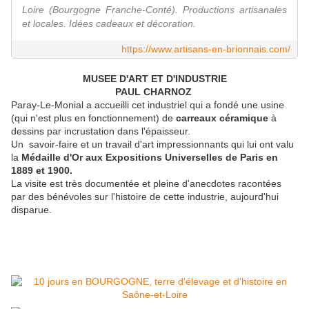
Loire (Bourgogne Franche-Conté). Productions artisanales
et locales. Idées cadeaux et décoration.
https://www.artisans-en-brionnais.com/
MUSEE D'ART ET D'INDUSTRIE
PAUL CHARNOZ
Paray-Le-Monial a accueilli cet industriel qui a fondé une usine
(qui n'est plus en fonctionnement) de
carreaux céramique
à
dessins par incrustation dans l'épaisseur.
Un savoir-faire et un travail d'art impressionnants qui lui ont valu
la
Médaille d'Or aux Expositions Universelles de Paris en
1889 et 1900.
La visite est très documentée et pleine d'anecdotes racontées
par des bénévoles sur l'histoire de cette industrie, aujourd'hui
disparue.