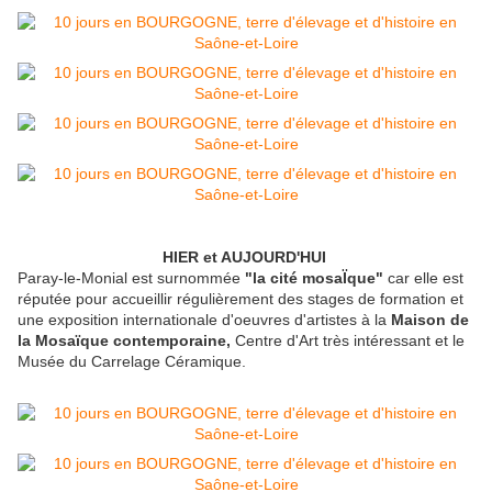
HIER et AUJOURD'HUI
Paray-le-Monial est surnommée
"la cité mosaÏque"
car elle est
réputée pour accueillir régulièrement des stages de formation et
une exposition internationale d'oeuvres d'artistes à la
Maison de
la Mosaïque contemporaine,
Centre d'Art très intéressant et le
Musée du Carrelage Céramique.