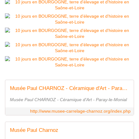
Musée Paul CHARNOZ - Céramique d'Art - Paray-le-Monial
Musée Paul CHARNOZ - Céramique d'Art - Paray-le-Monial
http://www.musee-carrelage-charnoz.org/index.php
Musée Paul Charnoz