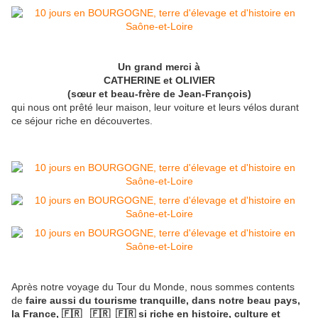
Un grand merci à
CATHERINE et OLIVIER
(sœur et beau-frère de Jean-François)
qui nous ont prêté leur maison, leur voiture et leurs vélos durant
ce séjour riche en découvertes.
Après notre voyage du Tour du Monde, nous sommes contents
de
faire aussi du tourisme tranquille, dans notre beau pays,
la France, 🇫🇷 🇫🇷 🇫🇷 si riche en histoire, culture et