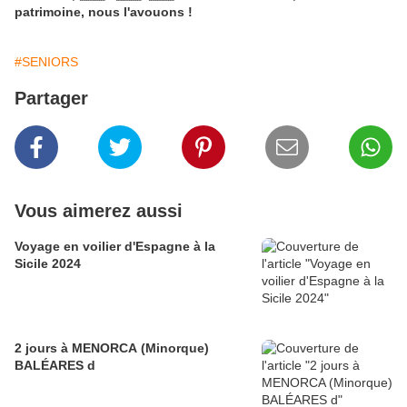
patrimoine, nous l'avouons !
#SENIORS
Partager
Vous aimerez aussi
Voyage en voilier d'Espagne à la
Sicile 2024
2 jours à MENORCA (Minorque)
BALÉARES d