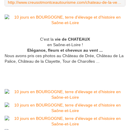
http://www.creusotmontceautourisme.com/chateau-de-la-verrerie
C'est la
vie de CHATEAUX
en Saône-et-Loire !
Elégance, fleurs et cheveux au vent ...
Nous avons pris ces photos au Château de Drée, Château de La
Palice, Château de la Clayette, Tour de Charolles ...