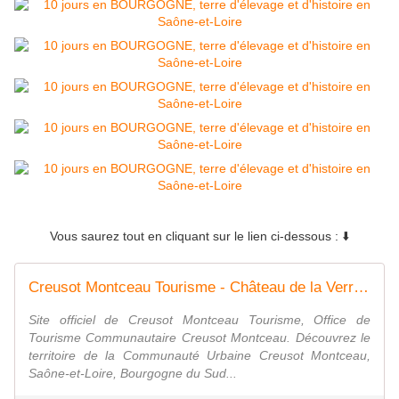
Vous saurez tout en cliquant sur le lien ci-dessous : ⬇️
Creusot Montceau Tourisme - Château de la Verrerie
Site officiel de Creusot Montceau Tourisme, Office de
Tourisme Communautaire Creusot Montceau. Découvrez le
territoire de la Communauté Urbaine Creusot Montceau,
Saône-et-Loire, Bourgogne du Sud...