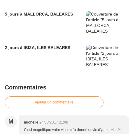
5 jours à MALLORCA, BALEARES
2 jours à IBIZA, ILES BALEARES
Commentaires
Ajouter un commentaire
M
michelle
24/08/2017 21:08
C'est magnifique votre visite m'a donné envie d'y aller.<br />