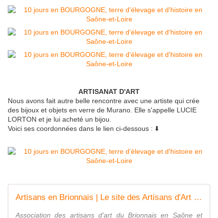
ARTISANAT D'ART
Nous avons fait autre belle rencontre avec une artiste qui crée
des bijoux et objets en verre de Murano. Elle s'appelle LUCIE
LORTON et je lui acheté un bijou.
Voici ses coordonnées dans le lien ci-dessous : ⬇️
Artisans en Brionnais | Le site des Artisans d'Art du Brionnais
Association des artisans d'art du Brionnais en Saône et