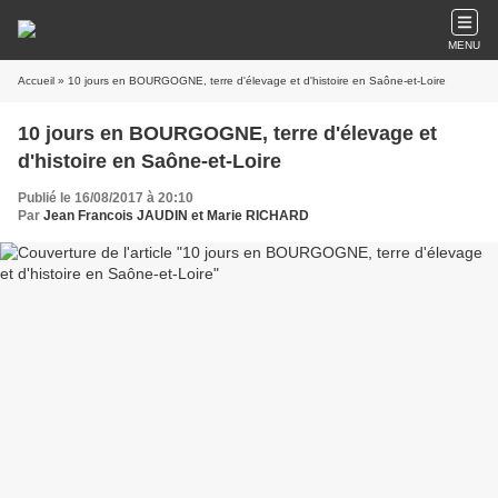
MENU
Accueil
» 10 jours en BOURGOGNE, terre d'élevage et d'histoire en Saône-et-Loire
10 jours en BOURGOGNE, terre d'élevage et
d'histoire en Saône-et-Loire
Publié le 16/08/2017 à 20:10
Par
Jean Francois JAUDIN et Marie RICHARD