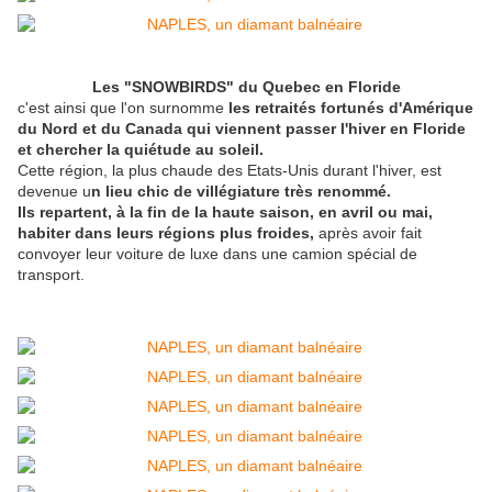
Les "SNOWBIRDS" du Quebec en Floride
c'est ainsi que l'on surnomme
les retraités fortunés d'Amérique
du Nord et du Canada qui viennent passer l'hiver en Floride
et chercher la quiétude au soleil.
Cette région, la plus chaude des Etats-Unis durant l'hiver, est
devenue u
n lieu chic de villégiature très renommé.
Ils repartent, à la fin de la haute saison, en avril ou mai,
habiter dans leurs régions plus froides,
après avoir fait
convoyer leur voiture de luxe dans une camion spécial de
transport.