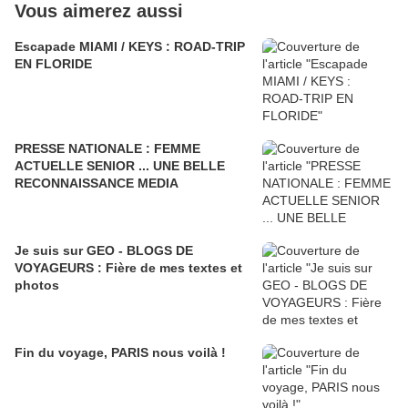
Vous aimerez aussi
Escapade MIAMI / KEYS : ROAD-TRIP
EN FLORIDE
PRESSE NATIONALE : FEMME
ACTUELLE SENIOR ... UNE BELLE
RECONNAISSANCE MEDIA
Je suis sur GEO - BLOGS DE
VOYAGEURS : Fière de mes textes et
photos
Fin du voyage, PARIS nous voilà !