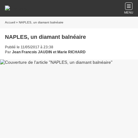
MENU
Accueil
» NAPLES, un diamant balnéaire
NAPLES, un diamant balnéaire
Publié le 11/05/2017 à 23:38
Par
Jean Francois JAUDIN et Marie RICHARD