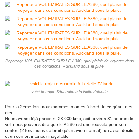
Reportage VOL EMIRATES SUR LE A380, quel plaisir de voyager dans
ces conditions. Auckland sous la pluie.
voici le trajet d'Australie à la Nelle Zélande
Pour la 2ème fois, nous sommes montés à bord de ce géant des
airs.
Nous avons déjà parcouru 23 000 kms, soit environ 31 heures de
vol, nous pouvons dire que le A 380 est une réussite pour son
confort (2 fois moins de bruit qu'un avion normal), un avion docile
et un confort intérieur inégalable.