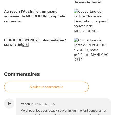
Au revoir l'Australie : un grand
souvenir de MELBOURNE, capitale
culturelle.
PLAGE DE SYDNEY, notre préférée :
MANLY 💓🇬🇧
Commentaires
Ajouter un commentaire
F
franck
25/09/2016 19:22
Merci pour tous ces beaux souvenirs qui me font penser à ma