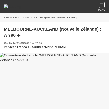
MENU
Accueil
» MELBOURNE-AUCKLAND (Nouvelle Zélande) : A 380 ✈️
MELBOURNE-AUCKLAND (Nouvelle Zélande) :
A 380 ✈️
Publié le 25/09/2016 à 07:07
Par
Jean Francois JAUDIN et Marie RICHARD