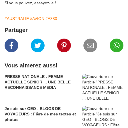
Si vous pouvez, essayez-le !
#AUSTRALIE
#AVION
#A380
Partager
Vous aimerez aussi
PRESSE NATIONALE : FEMME
ACTUELLE SENIOR ... UNE BELLE
RECONNAISSANCE MEDIA
Je suis sur GEO - BLOGS DE
VOYAGEURS : Fière de mes textes et
photos