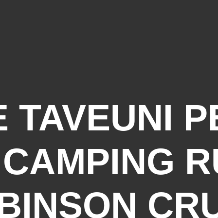
 DE TAVEUNI 
 CAMPING 
BINSON CRU