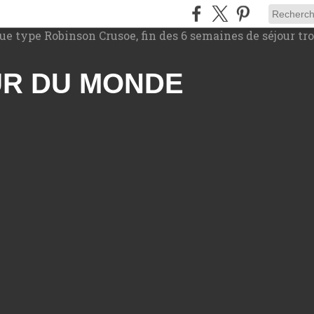
UR DU MONDE