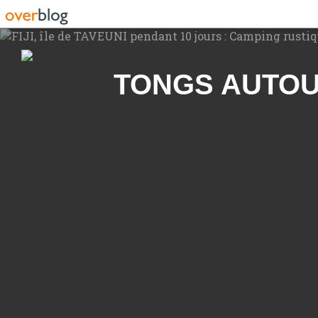
Recherche
TONGS AUTO