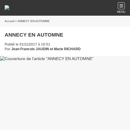
MENU
Accueil
» ANNECY EN AUTOMNE
ANNECY EN AUTOMNE
Publié le 01/11/2017 à 10:51
Par
Jean Francois JAUDIN et Marie RICHARD