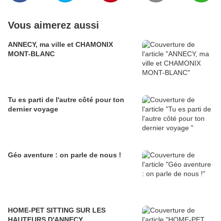
Vous aimerez aussi
ANNECY, ma ville et CHAMONIX
MONT-BLANC
Tu es parti de l'autre côté pour ton
dernier voyage
Géo aventure : on parle de nous !
HOME-PET SITTING SUR LES
HAUTEURS D'ANNECY