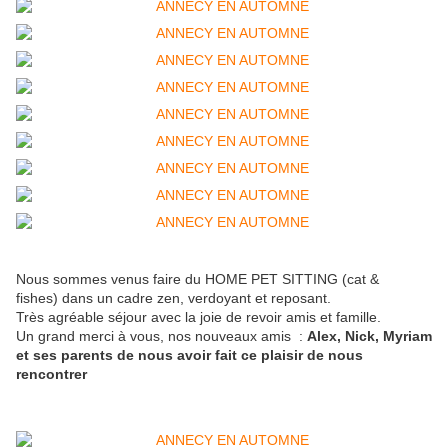
Nous sommes venus faire du HOME PET SITTING (cat &
fishes) dans un cadre zen, verdoyant et reposant.
Très agréable séjour avec la joie de revoir amis et famille.
Un grand merci à vous, nos nouveaux amis :
Alex, Nick, Myriam
et ses parents de nous avoir fait ce plaisir de nous
rencontrer