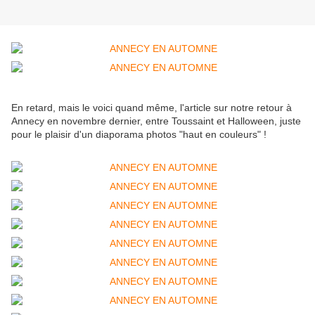
En retard, mais le voici quand même, l'article sur notre retour à
Annecy en novembre dernier, entre Toussaint et Halloween, juste
pour le plaisir d'un diaporama photos "haut en couleurs" !