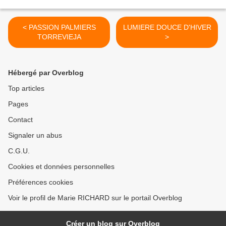
< PASSION PALMIERS
LUMIERE DOUCE D'HIVER
TORREVIEJA
>
Hébergé par Overblog
Top articles
Pages
Contact
Signaler un abus
C.G.U.
Cookies et données personnelles
Préférences cookies
Voir le profil de Marie RICHARD sur le portail Overblog
Créer un blog sur Overblog